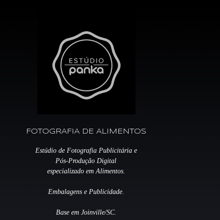
FOTOGRAFIA DE ALIMENTOS
Estúdio de Fotografia Publicitária e
Pós-Produção Digital
especializado em Alimentos.
Embalagens e Publicidade.
Base em Joinville/SC.