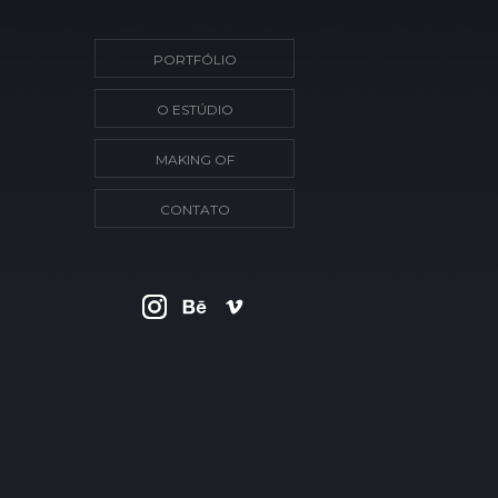
PORTFÓLIO
O ESTÚDIO
MAKING OF
CONTATO