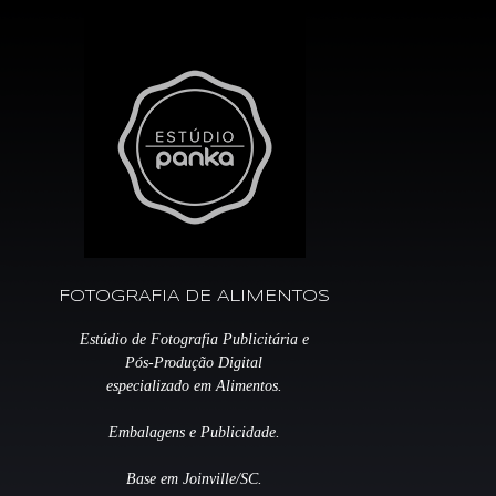
FOTOGRAFIA DE ALIMENTOS
Estúdio de Fotografia Publicitária e
Pós-Produção Digital
especializado em Alimentos.
Embalagens e Publicidade.
Base em Joinville/SC.