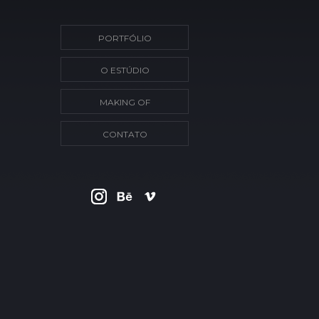
PORTFÓLIO
O ESTÚDIO
MAKING OF
CONTATO