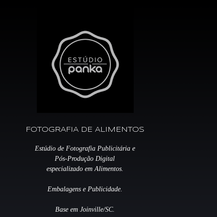
FOTOGRAFIA DE ALIMENTOS
Estúdio de Fotografia Publicitária e
Pós-Produção Digital
especializado em Alimentos.
Embalagens e Publicidade.
Base em Joinville/SC.