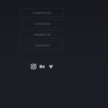
PORTFÓLIO
O ESTÚDIO
MAKING OF
CONTATO