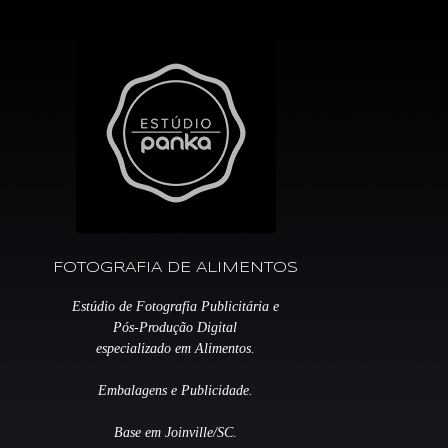
FOTOGRAFIA DE ALIMENTOS
Estúdio de Fotografia Publicitária e
Pós-Produção Digital
especializado em Alimentos.
Embalagens e Publicidade.
Base em Joinville/SC.