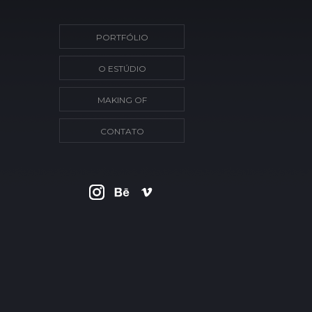
PORTFÓLIO
O ESTÚDIO
MAKING OF
CONTATO