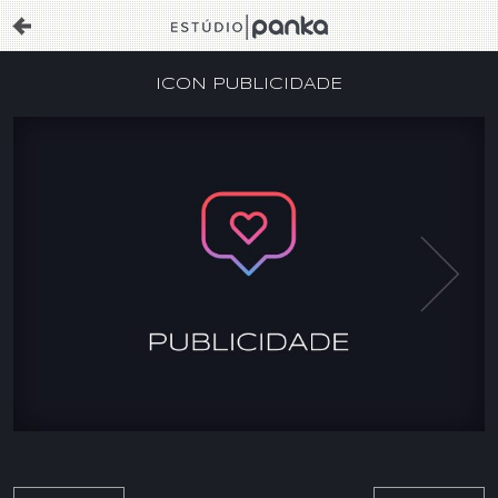
ICON PUBLICIDADE