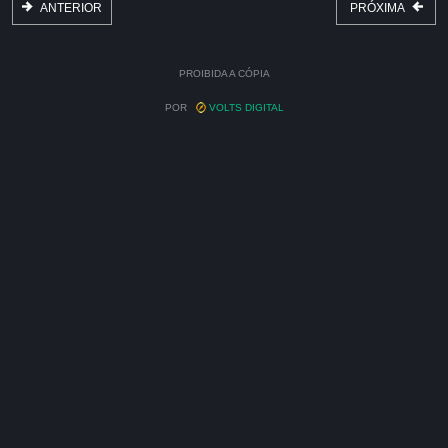
ANTERIOR
PRÓXIMA
PROIBIDA A CÓPIA
POR
VOLTS DIGITAL