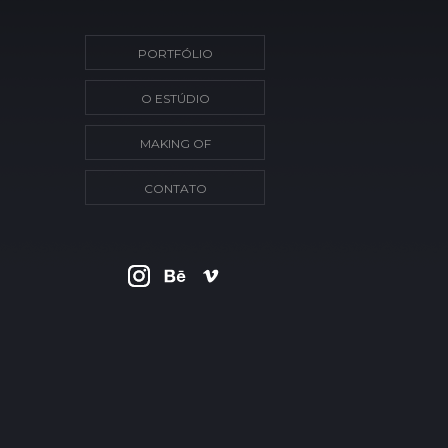
PORTFÓLIO
O ESTÚDIO
MAKING OF
CONTATO