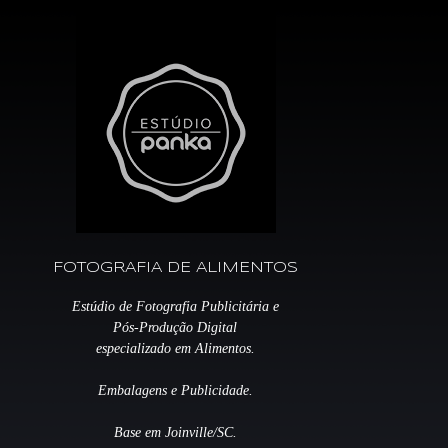
FOTOGRAFIA DE ALIMENTOS
Estúdio de Fotografia Publicitária e
Pós-Produção Digital
especializado em Alimentos.
Embalagens e Publicidade.
Base em Joinville/SC.