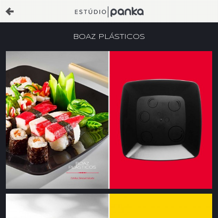
BOAZ PLÁSTICOS