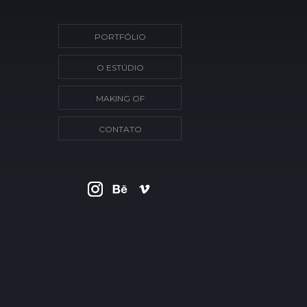
PORTFÓLIO
O ESTÚDIO
MAKING OF
CONTATO