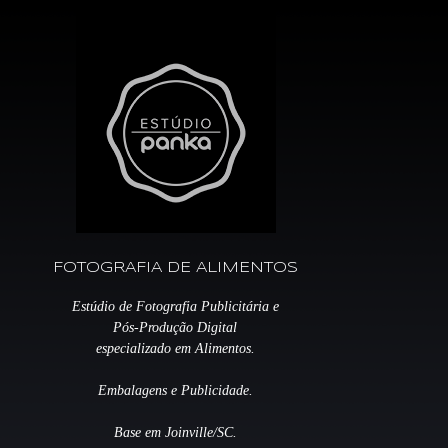
FOTOGRAFIA DE ALIMENTOS
Estúdio de Fotografia Publicitária e
Pós-Produção Digital
especializado em Alimentos.
Embalagens e Publicidade.
Base em Joinville/SC.