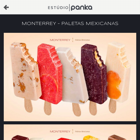
MONTERREY – PALETAS MEXICANAS