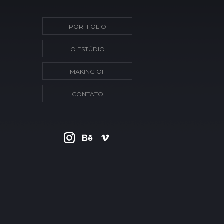
PORTFÓLIO
O ESTÚDIO
MAKING OF
CONTATO