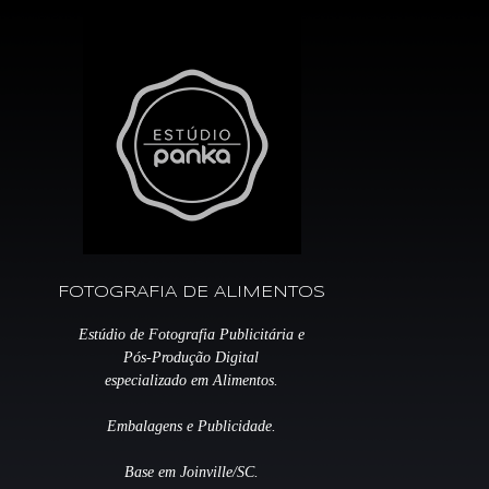
FOTOGRAFIA DE ALIMENTOS
Estúdio de Fotografia Publicitária e
Pós-Produção Digital
especializado em Alimentos.
Embalagens e Publicidade.
Base em Joinville/SC.