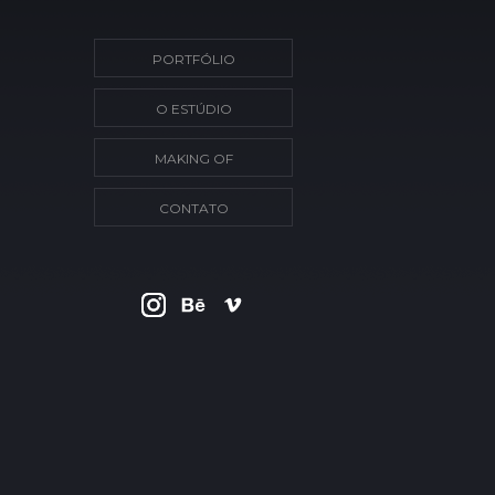
PORTFÓLIO
O ESTÚDIO
MAKING OF
CONTATO