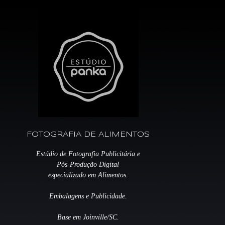
FOTOGRAFIA DE ALIMENTOS
Estúdio de Fotografia Publicitária e
Pós-Produção Digital
especializado em Alimentos.
Embalagens e Publicidade.
Base em Joinville/SC.