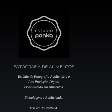
FOTOGRAFIA DE ALIMENTOS
Estúdio de Fotografia Publicitária e
Pós-Produção Digital
especializado em Alimentos.
Embalagens e Publicidade.
Base em Joinville/SC.