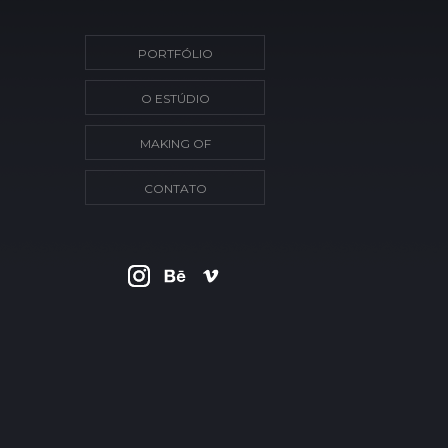
PORTFÓLIO
O ESTÚDIO
MAKING OF
CONTATO