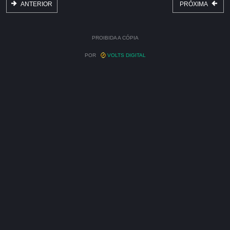
ANTERIOR
PRÓXIMA
PROIBIDA A CÓPIA
POR
VOLTS DIGITAL