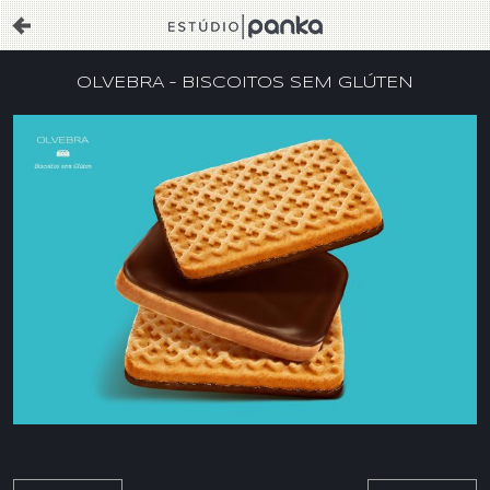
OLVEBRA – BISCOITOS SEM GLÚTEN