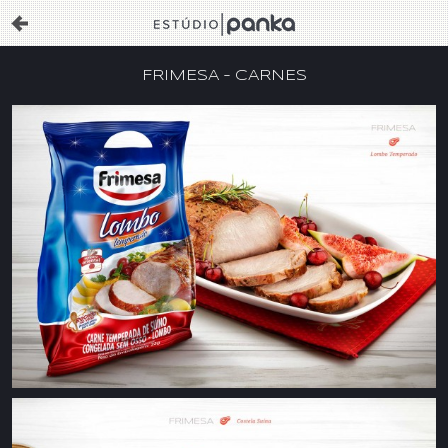
FRIMESA – CARNES