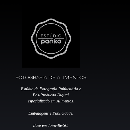
FOTOGRAFIA DE ALIMENTOS
Estúdio de Fotografia Publicitária e
Pós-Produção Digital
especializado em Alimentos.
Embalagens e Publicidade.
Base em Joinville/SC.