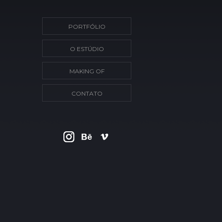
PORTFÓLIO
O ESTÚDIO
MAKING OF
CONTATO