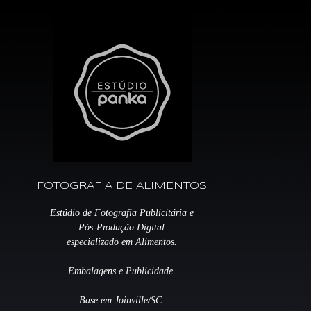
FOTOGRAFIA DE ALIMENTOS
Estúdio de Fotografia Publicitária e
Pós-Produção Digital
especializado em Alimentos.
Embalagens e Publicidade.
Base em Joinville/SC.