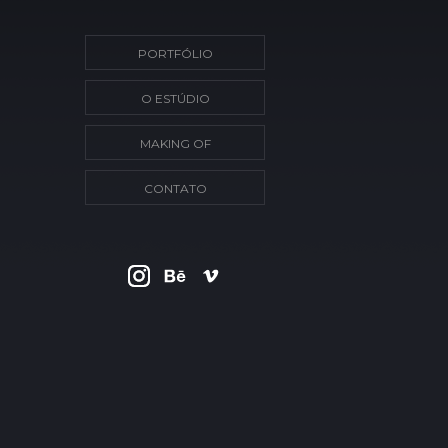
PORTFÓLIO
O ESTÚDIO
MAKING OF
CONTATO