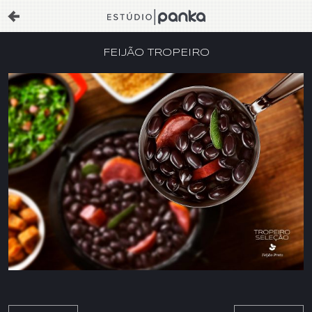
FEIJÃO TROPEIRO