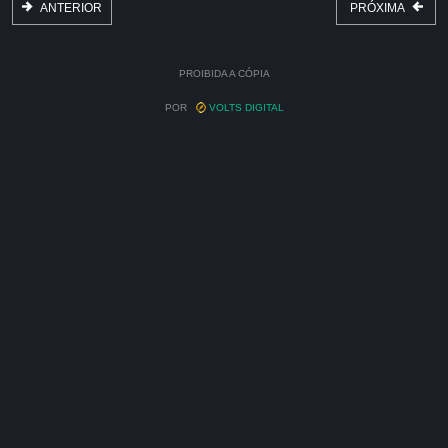
ANTERIOR
PRÓXIMA
PROIBIDA A CÓPIA
POR
VOLTS DIGITAL